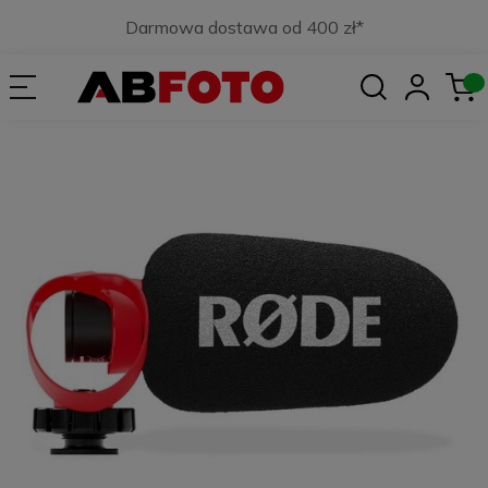
Darmowa dostawa od 400 zł*