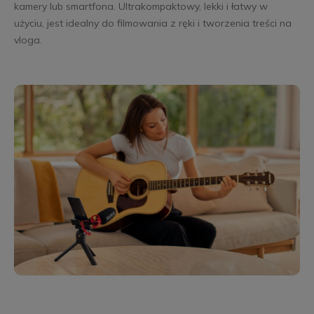
kamery lub smartfona. Ultrakompaktowy, lekki i łatwy w
użyciu, jest idealny do filmowania z ręki i tworzenia treści na
vloga.