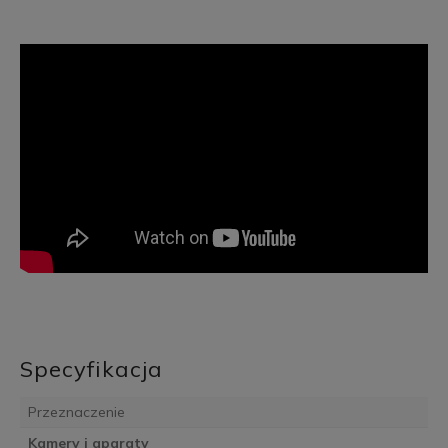
Specyfikacja
Przeznaczenie
Kamery i aparaty