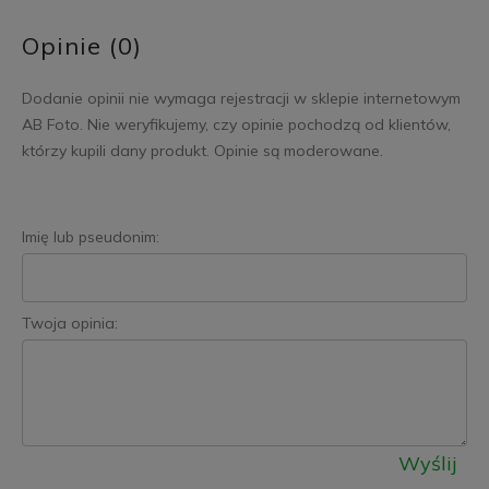
Opinie (0)
Dodanie opinii nie wymaga rejestracji w sklepie internetowym
AB Foto. Nie weryfikujemy, czy opinie pochodzą od klientów,
którzy kupili dany produkt. Opinie są moderowane.
Imię lub pseudonim:
Twoja opinia:
Wyślij