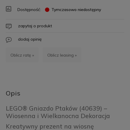
Dostępność:
Tymczasowo niedostępny
zapytaj o produkt
dodaj opinię
Oblicz ratę »
Oblicz leasing »
Opis
LEGO® Gniazdo Ptaków (40639) –
Wiosenna i Wielkanocna Dekoracja
Kreatywny prezent na wiosnę