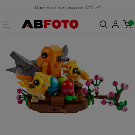
Darmowa dostawa od 400 zł*