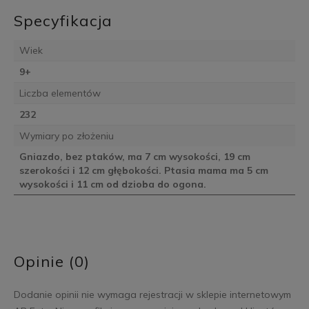
Specyfikacja
Wiek
9+
Liczba elementów
232
Wymiary po złożeniu
Gniazdo, bez ptaków, ma 7 cm wysokości, 19 cm
szerokości i 12 cm głębokości. Ptasia mama ma 5 cm
wysokości i 11 cm od dzioba do ogona.
Opinie (0)
Dodanie opinii nie wymaga rejestracji w sklepie internetowym