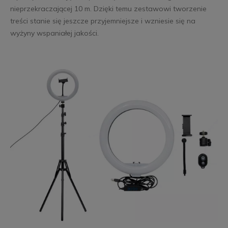
nieprzekraczającej 10 m. Dzięki temu zestawowi tworzenie
treści stanie się jeszcze przyjemniejsze i wzniesie się na
wyżyny wspaniałej jakości.