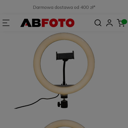
Darmowa dostawa od 400 zł*