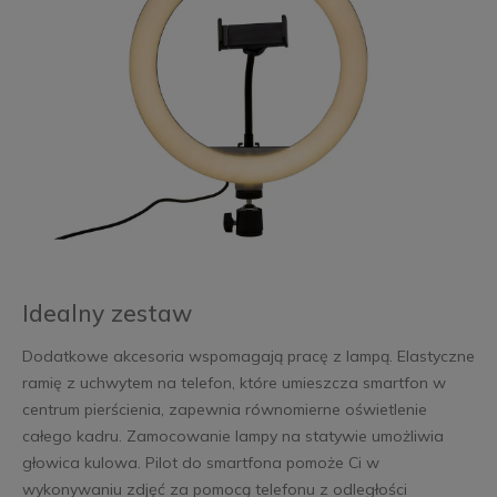
Idealny zestaw
Dodatkowe akcesoria wspomagają pracę z lampą. Elastyczne
ramię z uchwytem na telefon, które umieszcza smartfon w
centrum pierścienia, zapewnia równomierne oświetlenie
całego kadru. Zamocowanie lampy na statywie umożliwia
głowica kulowa. Pilot do smartfona pomoże Ci w
wykonywaniu zdjęć za pomocą telefonu z odległości