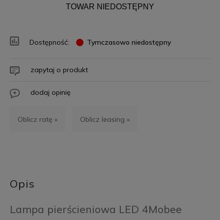
TOWAR NIEDOSTĘPNY
Dostępność:
Tymczasowo niedostępny
zapytaj o produkt
dodaj opinię
Oblicz ratę »
Oblicz leasing »
Opis
Lampa pierścieniowa LED 4Mobee