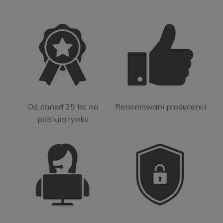
Od ponad 25 lat na
Renomowani producenci
polskim rynku