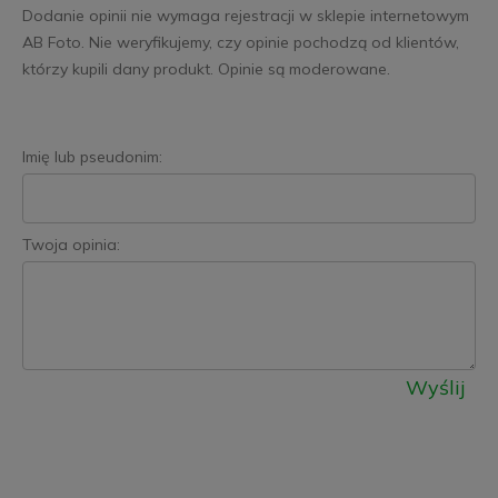
Dodanie opinii nie wymaga rejestracji w sklepie internetowym
AB Foto. Nie weryfikujemy, czy opinie pochodzą od klientów,
którzy kupili dany produkt. Opinie są moderowane.
Imię lub pseudonim:
Twoja opinia:
Wyślij