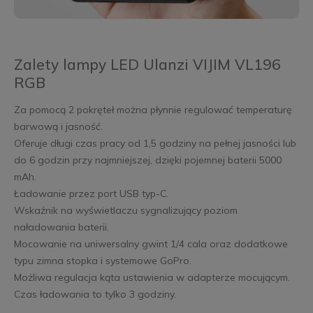
Zalety lampy LED Ulanzi VIJIM VL196
RGB
Za pomocą 2 pokręteł można płynnie regulować temperaturę
barwową i jasność.
Oferuje długi czas pracy od 1,5 godziny na pełnej jasności lub
do 6 godzin przy najmniejszej, dzięki pojemnej baterii 5000
mAh.
Ładowanie przez port USB typ-C.
Wskaźnik na wyświetlaczu sygnalizujący poziom
naładowania baterii.
Mocowanie na uniwersalny gwint 1/4 cala oraz dodatkowe
typu zimna stopka i systemowe GoPro.
Możliwa regulacja kąta ustawienia w adapterze mocującym.
Czas ładowania to tylko 3 godziny.