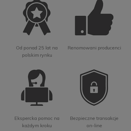
Od ponad 25 lat na
Renomowani producenci
polskim rynku
Ekspercka pomoc na
Bezpieczne transakcje
każdym kroku
on-line