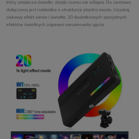
który zmiękcza światło, dzięki czemu nie oślepia. Do zestawu
dołączona jest nakładka o strukturze plastra miodu. Uzyskaj
ciekawy efekt cienia i światła. 20 dodatkowych specjalnych
efektów świetlnych zapewni niesamowite ujęcia.