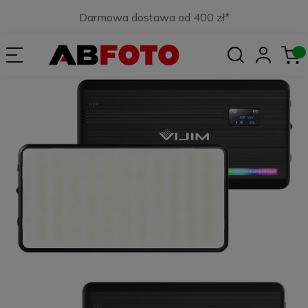
Darmowa dostawa od 400 zł*