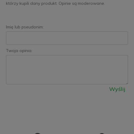
którzy kupili dany produkt. Opinie są moderowane.
Imię lub pseudonim:
Twoja opinia:
Wyślij