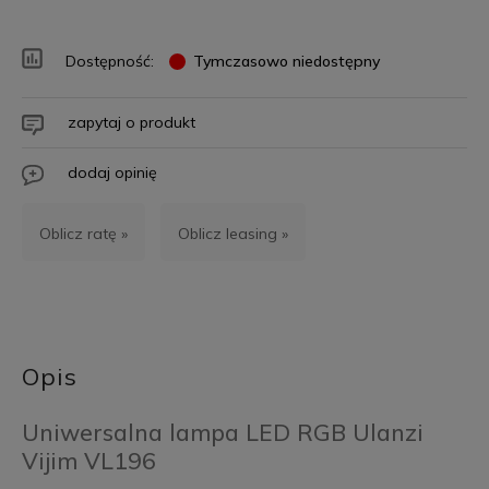
Dostępność:
Tymczasowo niedostępny
zapytaj o produkt
dodaj opinię
Oblicz ratę »
Oblicz leasing »
Opis
Uniwersalna lampa LED RGB Ulanzi
Vijim VL196