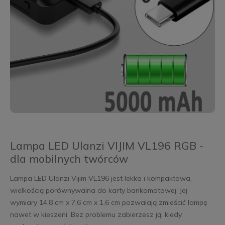
Lampa LED Ulanzi VIJIM VL196 RGB -
dla mobilnych twórców
Lampa LED Ulanzi Vijim VL196 jest lekka i kompaktowa,
wielkością porównywalna do karty bankomatowej. Jej
wymiary 14,8 cm x 7,6 cm x 1,6 cm pozwalają zmieścić lampę
nawet w kieszeni. Bez problemu zabierzesz ją, kiedy