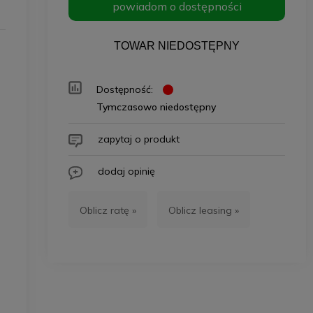
powiadom o dostępności
TOWAR NIEDOSTĘPNY
Dostępność:
Tymczasowo niedostępny
zapytaj o produkt
dodaj opinię
Oblicz ratę »
Oblicz leasing »