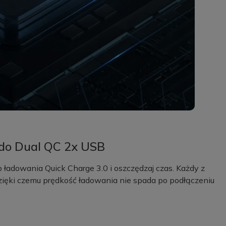
do Dual QC 2x USB
 ładowania Quick Charge 3.0 i oszczędzaj czas. Każdy z
 dzięki czemu prędkość ładowania nie spada po podłączeniu