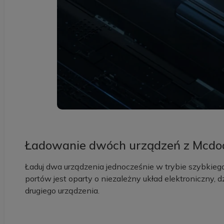
Ładowanie dwóch urządzeń z Mcdo
Ładuj dwa urządzenia jednocześnie w trybie szybkiego
portów jest oparty o niezależny układ elektroniczny,
drugiego urządzenia.