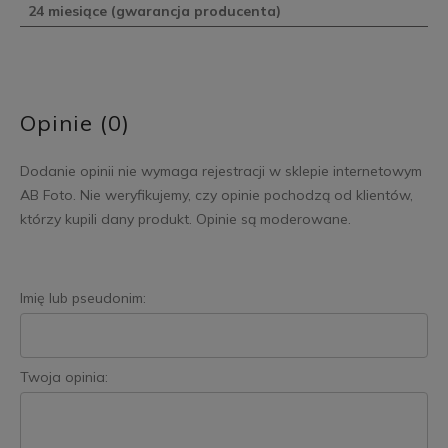
24 miesiące (gwarancja producenta)
Opinie (0)
Dodanie opinii nie wymaga rejestracji w sklepie internetowym
AB Foto. Nie weryfikujemy, czy opinie pochodzą od klientów,
którzy kupili dany produkt. Opinie są moderowane.
Imię lub pseudonim:
Twoja opinia: