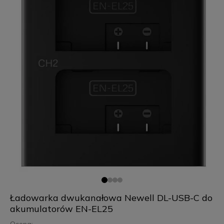
Ładowarka dwukanałowa Newell DL-USB-C do
akumulatorów EN-EL25