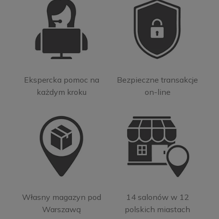
Ekspercka pomoc na
Bezpieczne transakcje
każdym kroku
on-line
Własny magazyn pod
14 salonów w 12
Warszawą
polskich miastach