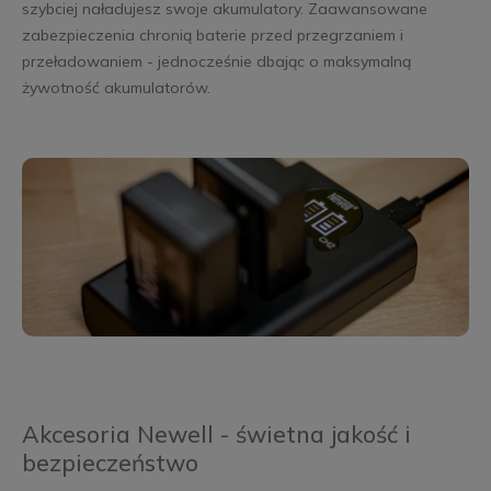
szybciej naładujesz swoje akumulatory. Zaawansowane
zabezpieczenia chronią baterie przed przegrzaniem i
przeładowaniem - jednocześnie dbając o maksymalną
żywotność akumulatorów.
Akcesoria Newell - świetna jakość i
bezpieczeństwo