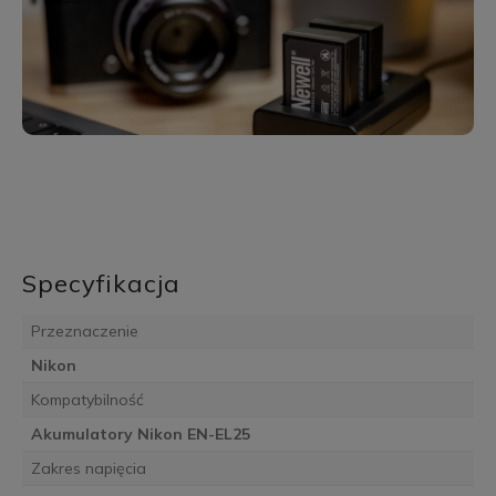
Specyfikacja
Przeznaczenie
Nikon
Kompatybilność
Akumulatory Nikon EN-EL25
Zakres napięcia