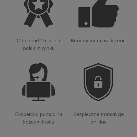
Od ponad 25 lat na
Renomowani producenci
polskim rynku
Ekspercka pomoc na
Bezpieczne transakcje
każdym kroku
on-line