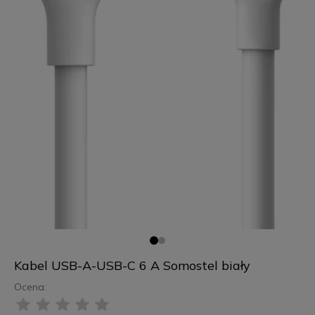
Kabel USB-A-USB-C 6 A Somostel biały
Ocena: