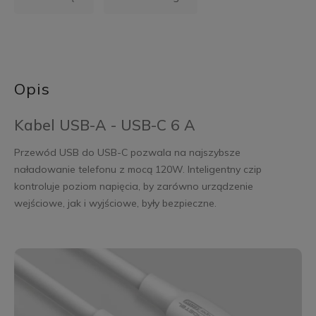
Opis
Kabel USB-A - USB-C 6 A
Przewód USB do USB-C pozwala na najszybsze
naładowanie telefonu z mocą 120W. Inteligentny czip
kontroluje poziom napięcia, by zarówno urządzenie
wejściowe, jak i wyjściowe, były bezpieczne.