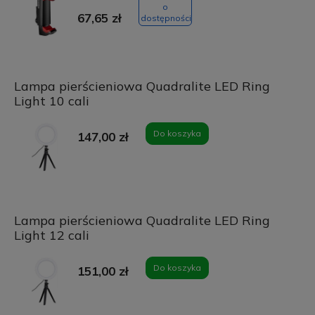
o
67,65 zł
dostępności
Lampa pierścieniowa Quadralite LED Ring
Light 10 cali
Do koszyka
147,00 zł
Lampa pierścieniowa Quadralite LED Ring
Light 12 cali
Do koszyka
151,00 zł