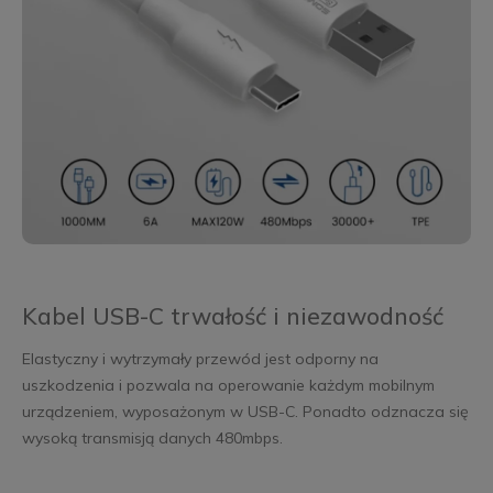
Kabel USB-C trwałość i niezawodność
Elastyczny i wytrzymały przewód jest odporny na
uszkodzenia i pozwala na operowanie każdym mobilnym
urządzeniem, wyposażonym w USB-C. Ponadto odznacza się
wysoką transmisją danych 480mbps.