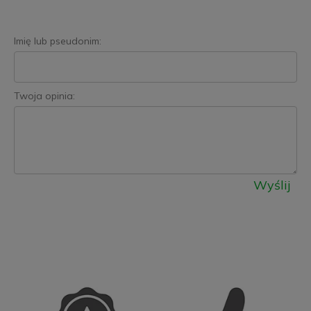
Imię lub pseudonim:
Twoja opinia:
Wyślij