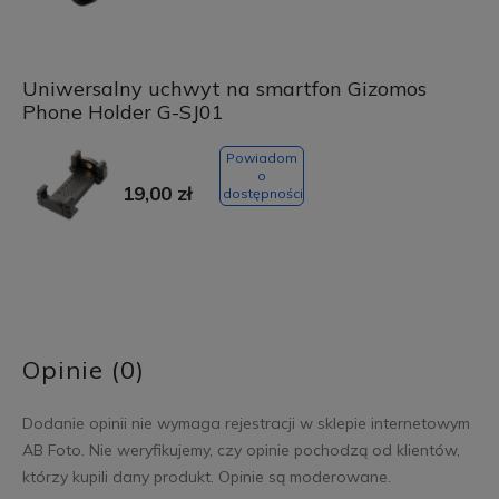
Uniwersalny uchwyt na smartfon Gizomos
Phone Holder G-SJ01
Powiadom
o
19,00 zł
dostępności
Opinie (0)
Dodanie opinii nie wymaga rejestracji w sklepie internetowym
AB Foto. Nie weryfikujemy, czy opinie pochodzą od klientów,
którzy kupili dany produkt. Opinie są moderowane.