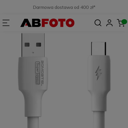
Darmowa dostawa od 400 zł*