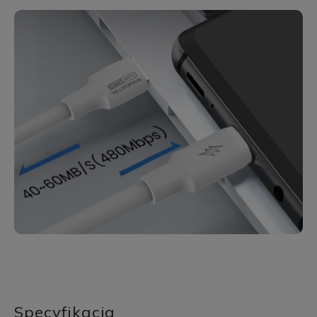
Specyfikacja