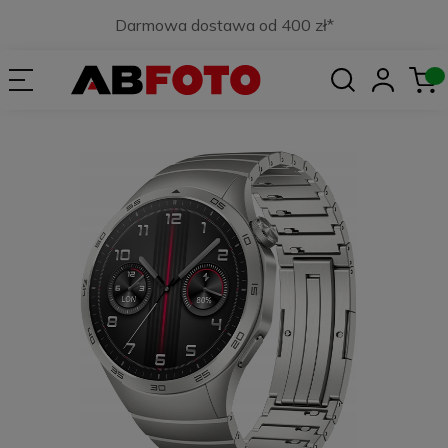
Darmowa dostawa od 400 zł*