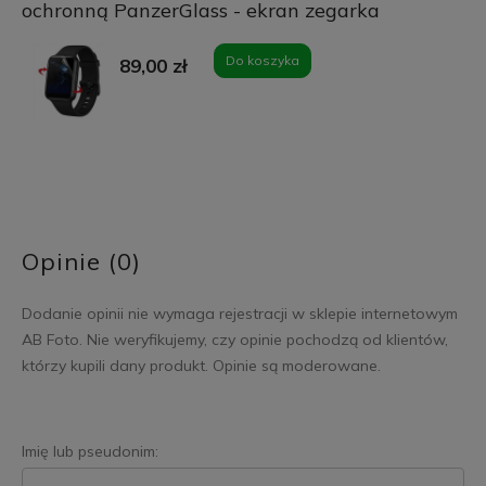
ochronną PanzerGlass - ekran zegarka
Do koszyka
89,00 zł
Opinie (0)
Dodanie opinii nie wymaga rejestracji w sklepie internetowym
AB Foto. Nie weryfikujemy, czy opinie pochodzą od klientów,
którzy kupili dany produkt. Opinie są moderowane.
Imię lub pseudonim: