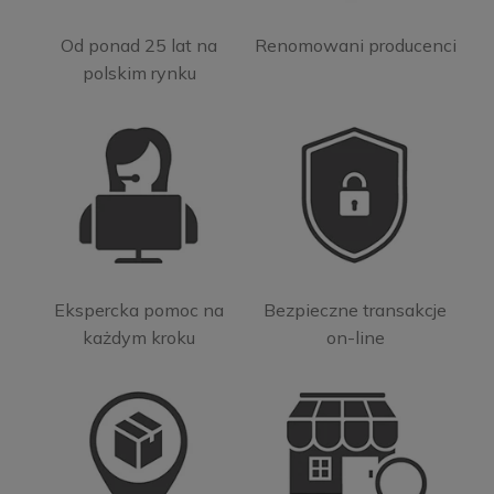
Od ponad 25 lat na
Renomowani producenci
polskim rynku
Ekspercka pomoc na
Bezpieczne transakcje
każdym kroku
on-line