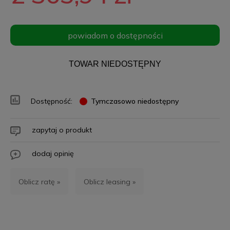
powiadom o dostępności
TOWAR NIEDOSTĘPNY
Dostępność:
Tymczasowo niedostępny
zapytaj o produkt
dodaj opinię
Oblicz ratę »
Oblicz leasing »