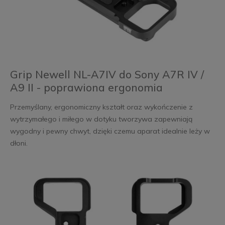
Grip Newell NL-A7IV do Sony A7R IV /
A9 II - poprawiona ergonomia
Przemyślany, ergonomiczny kształt oraz wykończenie z
wytrzymałego i miłego w dotyku tworzywa zapewniają
wygodny i pewny chwyt, dzięki czemu aparat idealnie leży w
dłoni.