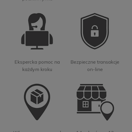
Ekspercka pomoc na
Bezpieczne transakcje
każdym kroku
on-line