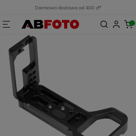
Darmowa dostawa od 400 zł*