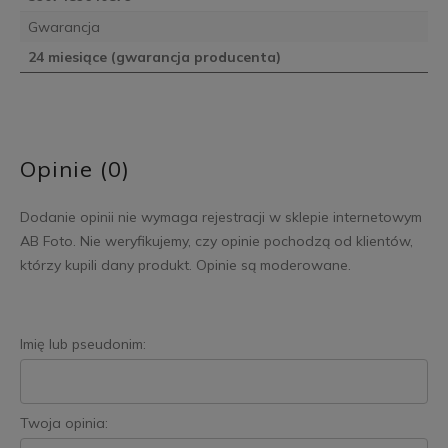
Gwarancja
24 miesiące (gwarancja producenta)
Opinie (0)
Dodanie opinii nie wymaga rejestracji w sklepie internetowym
AB Foto. Nie weryfikujemy, czy opinie pochodzą od klientów,
którzy kupili dany produkt. Opinie są moderowane.
Imię lub pseudonim:
Twoja opinia: