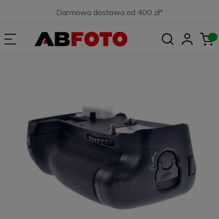
Darmowa dostawa od 400 zł*