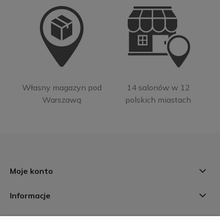
Własny magazyn pod
14 salonów w 12
Warszawą
polskich miastach
Moje konto
Informacje