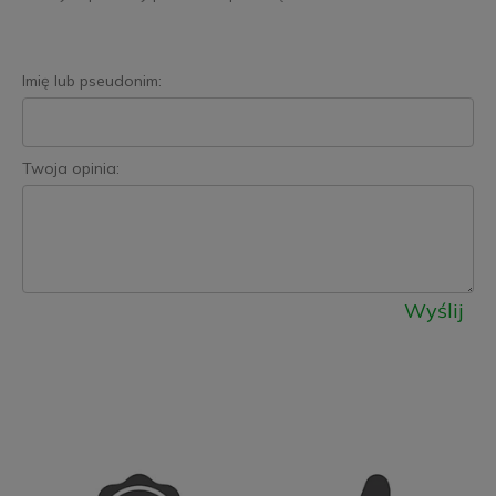
Imię lub pseudonim:
Twoja opinia:
Wyślij