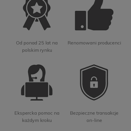
Od ponad 25 lat na
Renomowani producenci
polskim rynku
Ekspercka pomoc na
Bezpieczne transakcje
każdym kroku
on-line