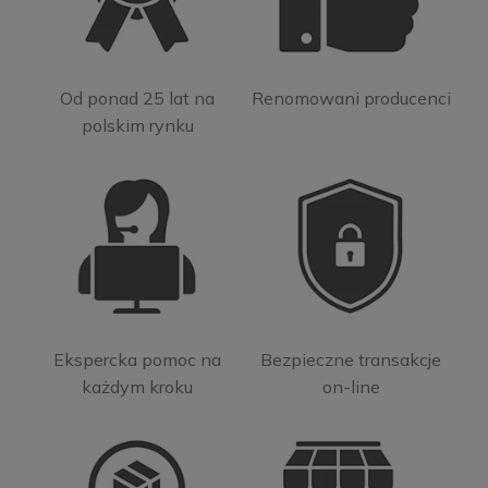
Od ponad 25 lat na
Renomowani producenci
polskim rynku
Ekspercka pomoc na
Bezpieczne transakcje
każdym kroku
on-line