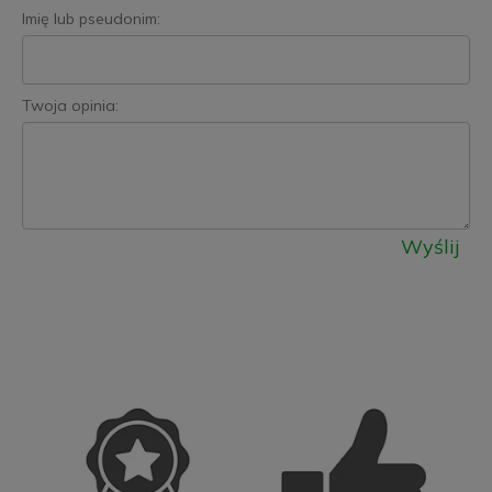
Imię lub pseudonim:
Twoja opinia:
Wyślij