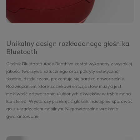
Unikalny design rozkładanego głośnika
Bluetooth
Głośnik Bluetooth Abee Beathive został wykonany z wysokiej
jakości tworzywa sztucznego oraz pokryty estetyczną
tkaniną, dzięki czemu prezentuje się bardzo nowocześnie.
Rozwiązaniem, które zaciekawi entuzjastów muzyki jest
możliwość odtwarzania ulubionych dźwięków w trybie mono
lub stereo. Wystarczy przekręcić głośnik, następnie sparować
go z urządzeniem mobilnym. Niepowtarzalne wrażenia
gwarantowane!