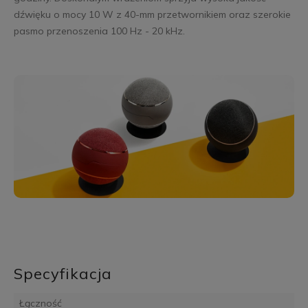
dźwięku o mocy 10 W z 40-mm przetwornikiem oraz szerokie
pasmo przenoszenia 100 Hz - 20 kHz.
Specyfikacja
Łączność