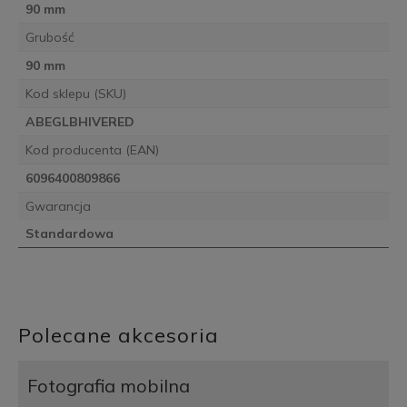
90 mm
Grubość
90 mm
Kod sklepu (SKU)
ABEGLBHIVERED
Kod producenta (EAN)
6096400809866
Gwarancja
Standardowa
Polecane akcesoria
Fotografia mobilna