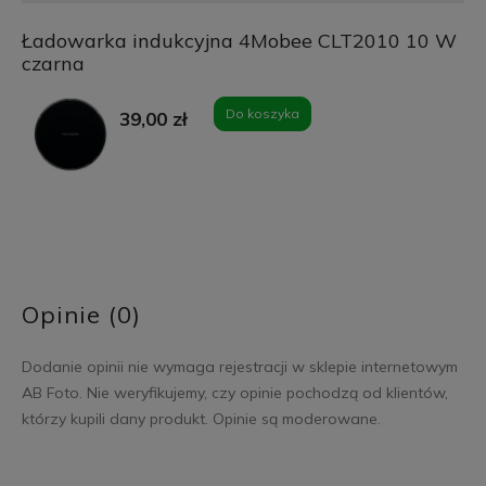
Ładowarka indukcyjna 4Mobee CLT2010 10 W
czarna
Do koszyka
39,00 zł
Opinie (0)
Dodanie opinii nie wymaga rejestracji w sklepie internetowym
AB Foto. Nie weryfikujemy, czy opinie pochodzą od klientów,
którzy kupili dany produkt. Opinie są moderowane.