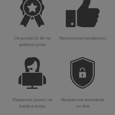
Od ponad 25 lat na
Renomowani producenci
polskim rynku
Ekspercka pomoc na
Bezpieczne transakcje
każdym kroku
on-line