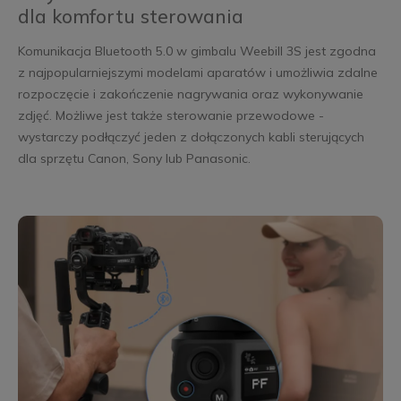
dla komfortu sterowania
Komunikacja Bluetooth 5.0 w gimbalu Weebill 3S jest zgodna
z najpopularniejszymi modelami aparatów i umożliwia zdalne
rozpoczęcie i zakończenie nagrywania oraz wykonywanie
zdjęć. Możliwe jest także sterowanie przewodowe -
wystarczy podłączyć jeden z dołączonych kabli sterujących
dla sprzętu Canon, Sony lub Panasonic.