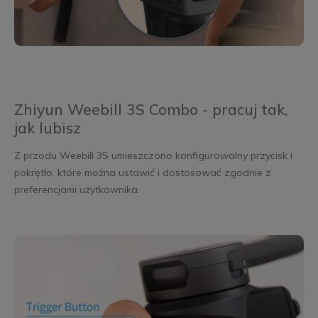
Zhiyun Weebill 3S Combo - pracuj tak,
jak lubisz
Z przodu Weebill 3S umieszczono konfigurowalny przycisk i
pokrętło, które można ustawić i dostosować zgodnie z
preferencjami użytkownika.