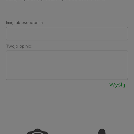
Imię lub pseudonim:
Twoja opinia:
Wyślij