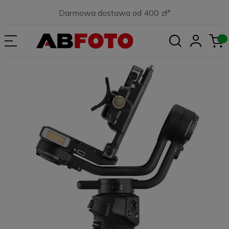
Darmowa dostawa od 400 zł*