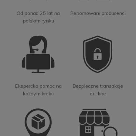
Od ponad 25 lat na
Renomowani producenci
polskim rynku
Ekspercka pomoc na
Bezpieczne transakcje
każdym kroku
on-line