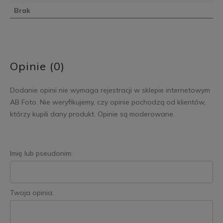
Brak
Opinie (0)
Dodanie opinii nie wymaga rejestracji w sklepie internetowym
AB Foto. Nie weryfikujemy, czy opinie pochodzą od klientów,
którzy kupili dany produkt. Opinie są moderowane.
Imię lub pseudonim:
Twoja opinia: