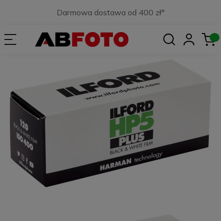
Darmowa dostawa od 400 zł*