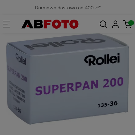
Darmowa dostawa od 400 zł*