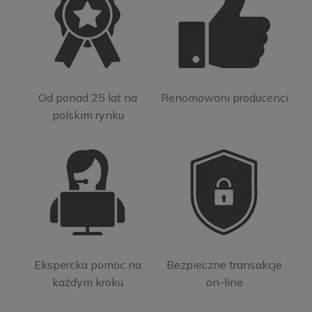
Od ponad 25 lat na
Renomowani producenci
polskim rynku
Ekspercka pomoc na
Bezpieczne transakcje
każdym kroku
on-line