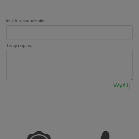
Imię lub pseudonim:
Twoja opinia:
Wyślij