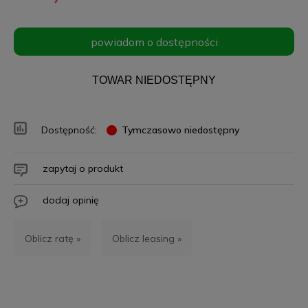
powiadom o dostępności
TOWAR NIEDOSTĘPNY
Dostępność:
Tymczasowo niedostępny
zapytaj o produkt
dodaj opinię
Oblicz ratę »
Oblicz leasing »