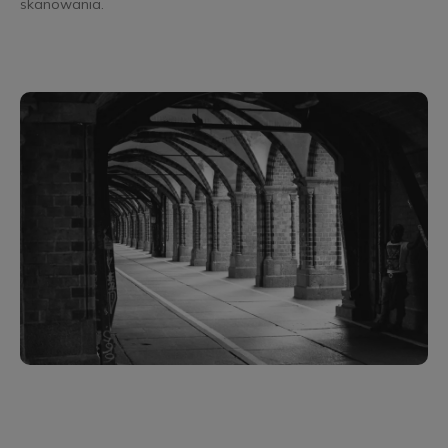
skanowania.