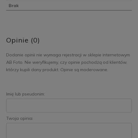
Brak
Opinie (0)
Dodanie opinii nie wymaga rejestracji w sklepie internetowym
AB Foto. Nie weryfikujemy, czy opinie pochodzą od klientów,
którzy kupili dany produkt. Opinie są moderowane.
Imię lub pseudonim:
Twoja opinia: