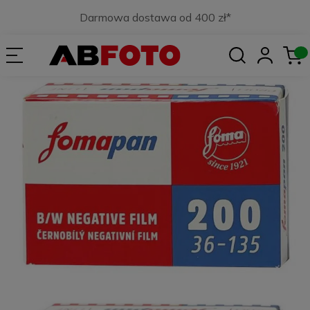
Darmowa dostawa od 400 zł*