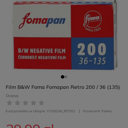
Film B&W Foma Fomapan Retro 200 / 36 (135)
Ocena:
Kod produktu w sklepie:
FO00236_RETRO
Producent:
Foma