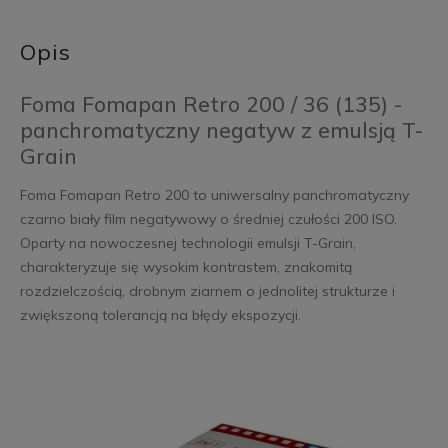
Opis
Foma Fomapan Retro 200 / 36 (135) -
panchromatyczny negatyw z emulsją T-
Grain
Foma Fomapan Retro 200 to uniwersalny panchromatyczny
czarno biały film negatywowy o średniej czułości 200 ISO.
Oparty na nowoczesnej technologii emulsji T-Grain,
charakteryzuje się wysokim kontrastem, znakomitą
rozdzielczością, drobnym ziarnem o jednolitej strukturze i
zwiększoną tolerancją na błędy ekspozycji.