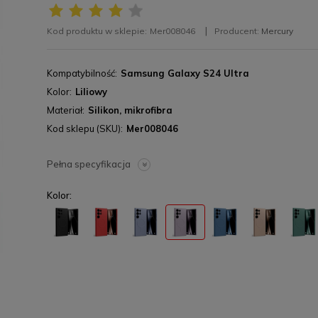
Kod produktu w sklepie:
Mer008046
Producent:
Mercury
Kompatybilność
Samsung Galaxy S24 Ultra
Kolor
Liliowy
Materiał
Silikon, mikrofibra
Kod sklepu (SKU)
Mer008046
Pełna specyfikacja
Kolor: