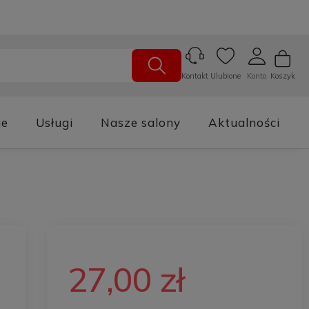
Ulubione
Konto
Koszyk
Kontakt
je
Usługi
Nasze salony
Aktualności
27,00 zł