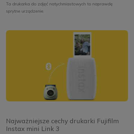
Ta drukarka do zdjęć natychmiastowych to naprawdę
sprytne urządzenie.
Najważniejsze cechy drukarki Fujifilm
Instax mini Link 3