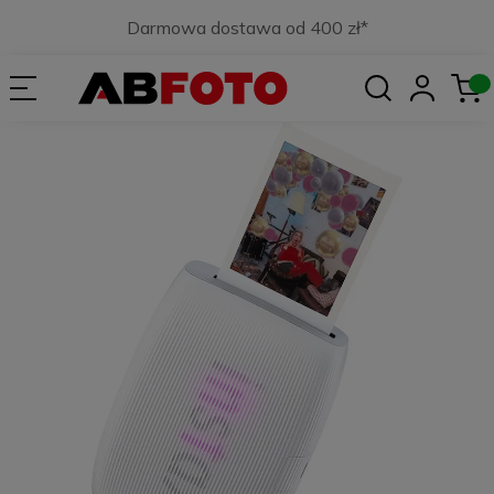
Darmowa dostawa od 400 zł*