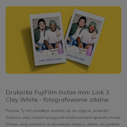
Drukarka FujiFilm Instax mini Link 3
Clay White - fotografowanie zdalne
Pewnie Ty też chciałbyś znaleźć się na zdjęciu, prawda?
Zaskocz więc swoich przyjaciół możliwościami aparatu instax.
Ustaw swój smartfon w dowolnym miejscu, zbierz wszystkich