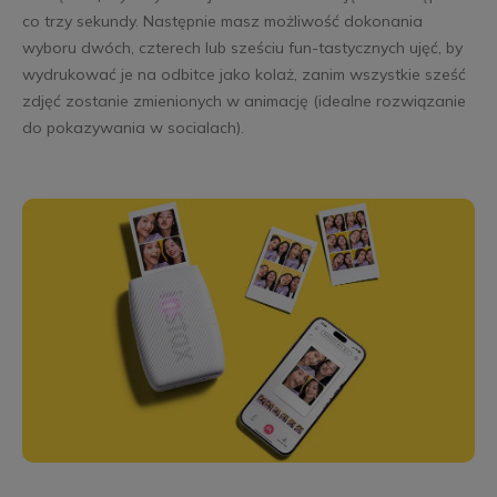
co trzy sekundy. Następnie masz możliwość dokonania
wyboru dwóch, czterech lub sześciu fun-tastycznych ujęć, by
wydrukować je na odbitce jako kolaż, zanim wszystkie sześć
zdjęć zostanie zmienionych w animację (idealne rozwiązanie
do pokazywania w socialach).