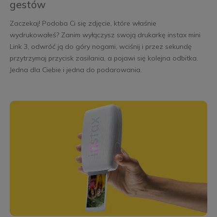
gestów
Zaczekaj! Podoba Ci się zdjęcie, które właśnie
wydrukowałeś? Zanim wyłączysz swoją drukarkę instax mini
Link 3, odwróć ją do góry nogami, wciśnij i przez sekundę
przytrzymaj przycisk zasilania, a pojawi się kolejna odbitka.
Jedna dla Ciebie i jedna do podarowania.