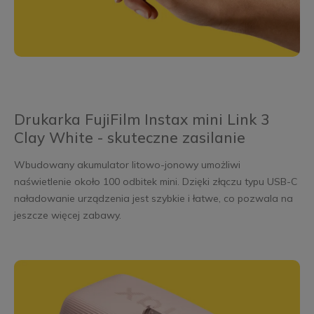
Drukarka FujiFilm Instax mini Link 3
Clay White - skuteczne zasilanie
Wbudowany akumulator litowo-jonowy umożliwi
naświetlenie około 100 odbitek mini. Dzięki złączu typu USB-C
naładowanie urządzenia jest szybkie i łatwe, co pozwala na
jeszcze więcej zabawy.