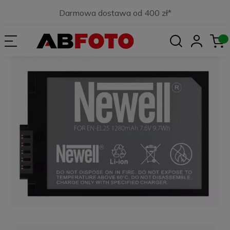
Darmowa dostawa od 400 zł*