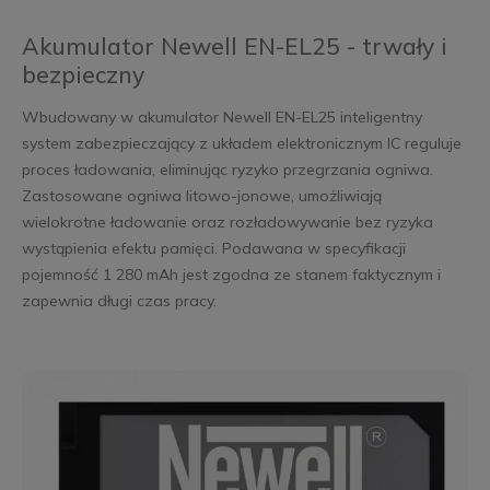
Akumulator Newell EN-EL25 - trwały i
bezpieczny
Wbudowany w akumulator Newell EN-EL25 inteligentny
system zabezpieczający z układem elektronicznym IC reguluje
proces ładowania, eliminując ryzyko przegrzania ogniwa.
Zastosowane ogniwa litowo-jonowe, umożliwiają
wielokrotne ładowanie oraz rozładowywanie bez ryzyka
wystąpienia efektu pamięci. Podawana w specyfikacji
pojemność 1 280 mAh jest zgodna ze stanem faktycznym i
zapewnia długi czas pracy.