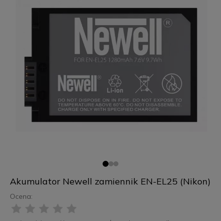
Akumulator Newell zamiennik EN-EL25 (Nikon)
Ocena: