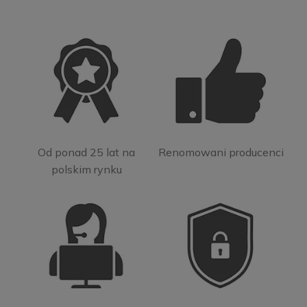
Od ponad 25 lat na
Renomowani producenci
polskim rynku