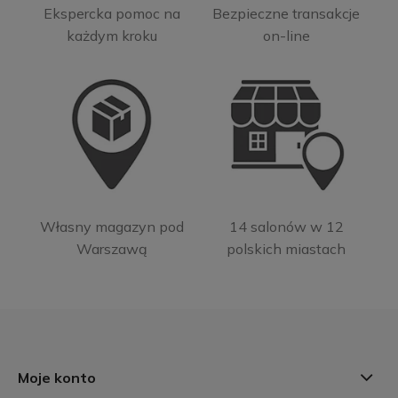
Ekspercka pomoc na
Bezpieczne transakcje
każdym kroku
on-line
Własny magazyn pod
14 salonów w 12
Warszawą
polskich miastach
Moje konto