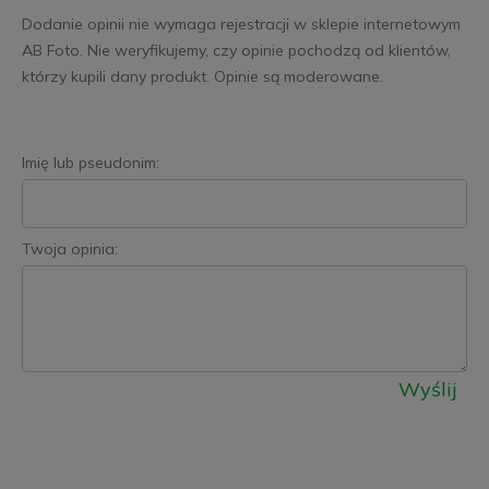
Dodanie opinii nie wymaga rejestracji w sklepie internetowym
AB Foto. Nie weryfikujemy, czy opinie pochodzą od klientów,
którzy kupili dany produkt. Opinie są moderowane.
Imię lub pseudonim:
Twoja opinia:
Wyślij