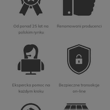
Od ponad 25 lat na
Renomowani producenci
polskim rynku
Ekspercka pomoc na
Bezpieczne transakcje
każdym kroku
on-line