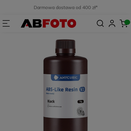
Darmowa dostawa od 400 zł*