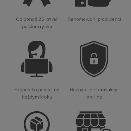
Od ponad 25 lat na
Renomowani producenci
polskim rynku
Ekspercka pomoc na
Bezpieczne transakcje
każdym kroku
on-line