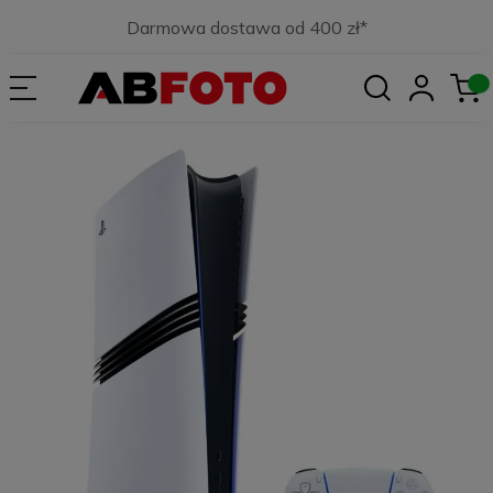
Darmowa dostawa od 400 zł*