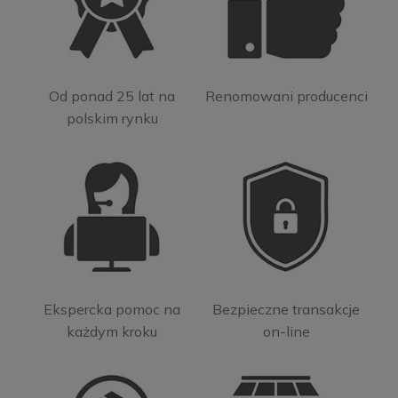
Od ponad 25 lat na
Renomowani producenci
polskim rynku
Ekspercka pomoc na
Bezpieczne transakcje
każdym kroku
on-line