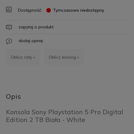
Dostępność:
Tymczasowo niedostępny
zapytaj o produkt
dodaj opinię
Oblicz ratę »
Oblicz leasing »
Opis
Konsola Sony Playstation 5 Pro Digital
Edition 2 TB Biała - White