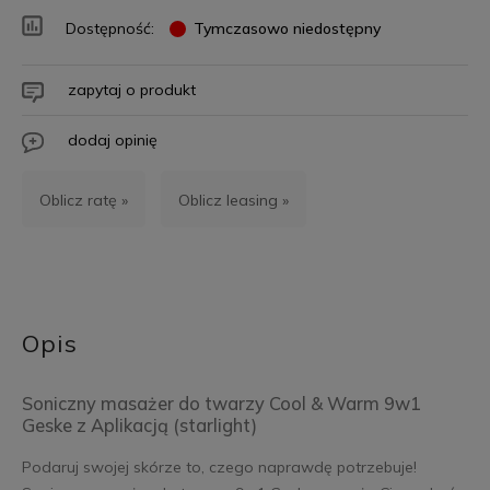
Dostępność:
Tymczasowo niedostępny
zapytaj o produkt
dodaj opinię
Oblicz ratę »
Oblicz leasing »
Opis
Soniczny masażer do twarzy Cool & Warm 9w1
Geske z Aplikacją (starlight)
Podaruj swojej skórze to, czego naprawdę potrzebuje!