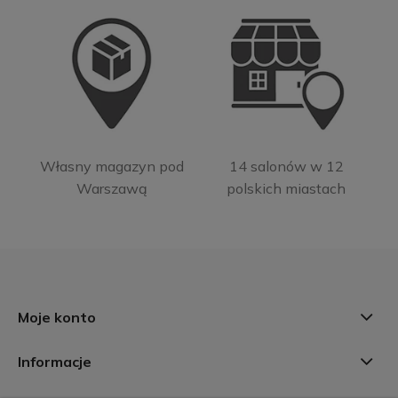
Własny magazyn pod
14 salonów w 12
Warszawą
polskich miastach
Moje konto
Informacje