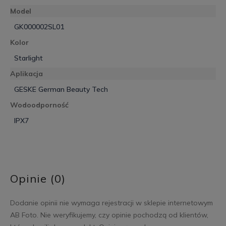
Model
GK000002SL01
Kolor
Starlight
Aplikacja
GESKE German Beauty Tech
Wodoodporność
IPX7
Opinie (0)
Dodanie opinii nie wymaga rejestracji w sklepie internetowym
AB Foto. Nie weryfikujemy, czy opinie pochodzą od klientów,