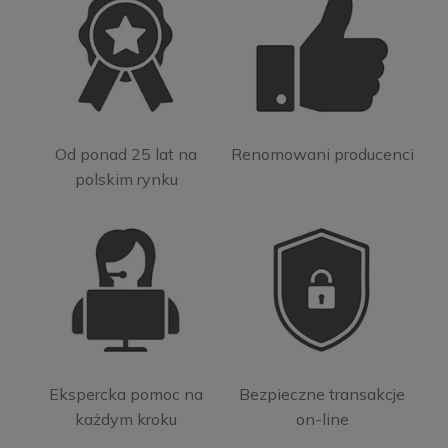
Od ponad 25 lat na
Renomowani producenci
polskim rynku
Ekspercka pomoc na
Bezpieczne transakcje
każdym kroku
on-line