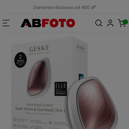
Darmowa dostawa od 400 zł*