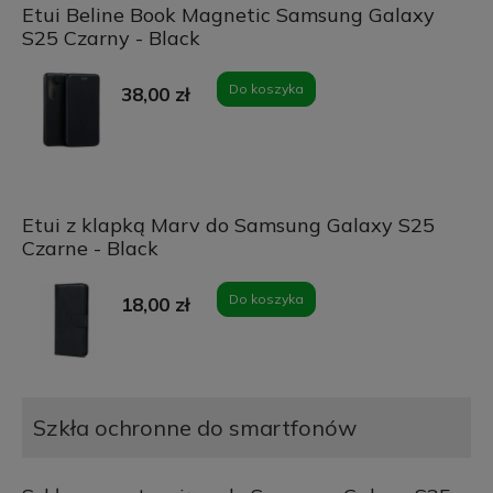
Etui Beline Book Magnetic Samsung Galaxy
S25 Czarny - Black
Do koszyka
38,00 zł
Etui z klapką Marv do Samsung Galaxy S25
Czarne - Black
Do koszyka
18,00 zł
Szkła ochronne do smartfonów