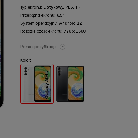
Typ ekranu
Dotykowy, PLS, TFT
Przekątna ekranu
6.5"
System operacyjny
Android 12
Rozdzielczość ekranu
720 x 1600
Pełna specyfikacja
Kolor: