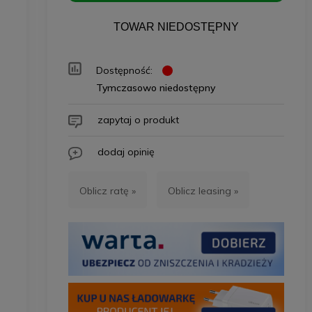
TOWAR NIEDOSTĘPNY
Dostępność:
Tymczasowo niedostępny
zapytaj o produkt
dodaj opinię
Oblicz ratę »
Oblicz leasing »