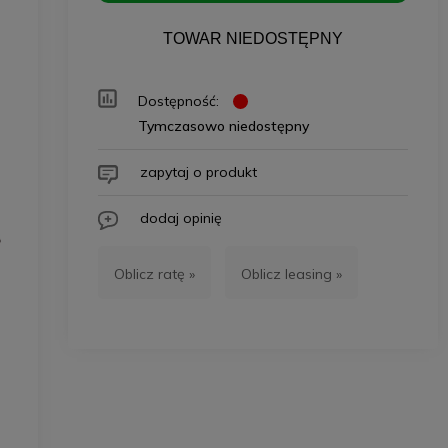
TOWAR NIEDOSTĘPNY
Dostępność:
Tymczasowo niedostępny
zapytaj o produkt
dodaj opinię
Oblicz ratę »
Oblicz leasing »