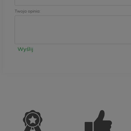
Twoja opinia:
Wyślij