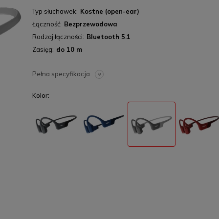
Typ słuchawek
Kostne (open-ear)
Łączność
Bezprzewodowa
Rodzaj łączności
Bluetooth 5.1
Zasięg
do 10 m
Pełna specyfikacja
Kolor: