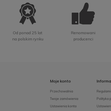
Od ponad 25 lat
Renomowani
na polskim rynku
producenci
Moje konto
Informa
Przechowalnia
Regulami
Twoje zamówienia
Polityka 
Ustawienia konta
Ustawien