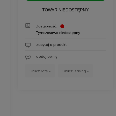
TOWAR NIEDOSTĘPNY
Dostępność:
Tymczasowo niedostępny
zapytaj o produkt
dodaj opinię
Oblicz ratę »
Oblicz leasing »