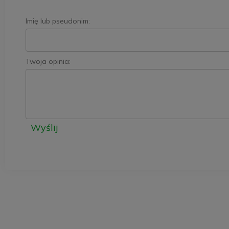
Imię lub pseudonim:
Twoja opinia:
Wyślij