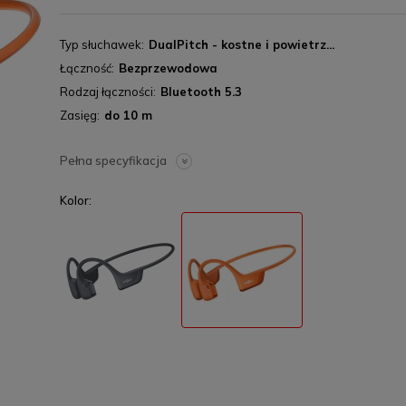
Typ słuchawek
DualPitch - kostne i powietrz...
Łączność
Bezprzewodowa
Rodzaj łączności
Bluetooth 5.3
Zasięg
do 10 m
Pełna specyfikacja
Kolor: