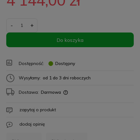
-
+
Do koszyka
Dostępność:
Dostępny
Wysyłamy:
od 1 do 3 dni roboczych
Dostawa:
Darmowa
zapytaj o produkt
dodaj opinię