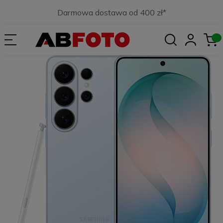
Darmowa dostawa od 400 zł*