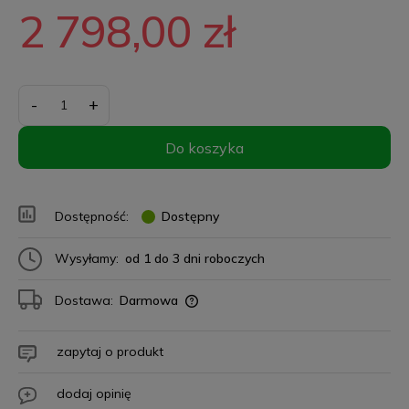
2 798,00 zł
-
+
Do koszyka
Dostępność:
Dostępny
Wysyłamy:
od 1 do 3 dni roboczych
Dostawa:
Darmowa
zapytaj o produkt
dodaj opinię