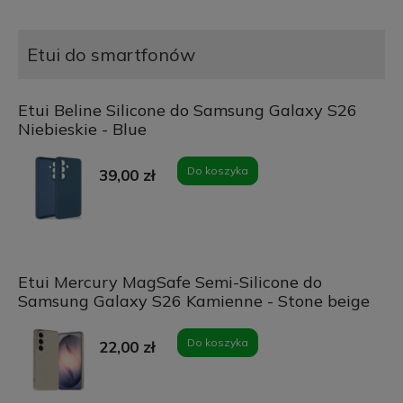
Etui do smartfonów
Etui Beline Silicone do Samsung Galaxy S26
Niebieskie - Blue
Do koszyka
39,00 zł
Etui Mercury MagSafe Semi-Silicone do
Samsung Galaxy S26 Kamienne - Stone beige
Do koszyka
22,00 zł