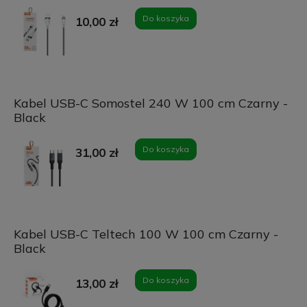
Do koszyka
10,00 zł
Kabel USB-C Somostel 240 W 100 cm Czarny -
Black
Do koszyka
31,00 zł
Kabel USB-C Teltech 100 W 100 cm Czarny -
Black
Do koszyka
13,00 zł