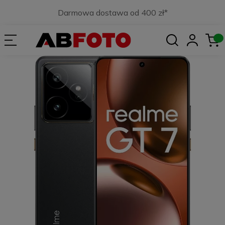
Darmowa dostawa od 400 zł*