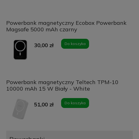
Powerbank magnetyczny Ecobox Powerbank
Magsafe 5000 mAh czarny
Do koszyka
30,00 zł
Powerbank magnetyczny Teltech TPM-10
10000 mAh 15 W Biały - White
Do koszyka
51,00 zł