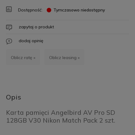
Dostępność:
Tymczasowo niedostępny
zapytaj o produkt
dodaj opinię
Oblicz ratę »
Oblicz leasing »
Opis
Karta pamięci Angelbird AV Pro SD
128GB V30 Nikon Match Pack 2 szt.