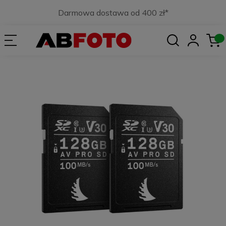
Darmowa dostawa od 400 zł*