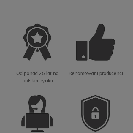
Od ponad 25 lat na
Renomowani producenci
polskim rynku