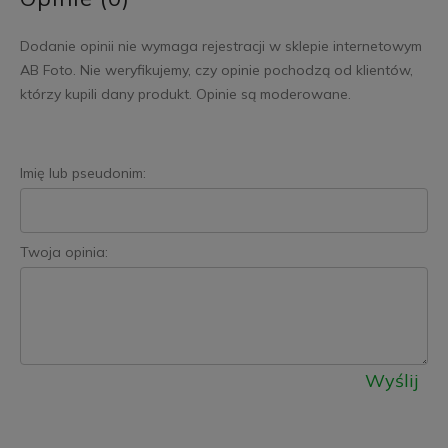
Dodanie opinii nie wymaga rejestracji w sklepie internetowym
AB Foto. Nie weryfikujemy, czy opinie pochodzą od klientów,
którzy kupili dany produkt. Opinie są moderowane.
Imię lub pseudonim:
Twoja opinia:
Wyślij