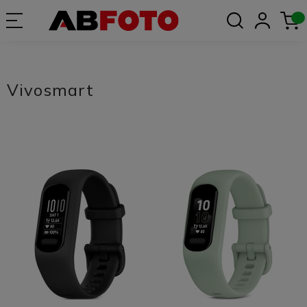
Vivosmart