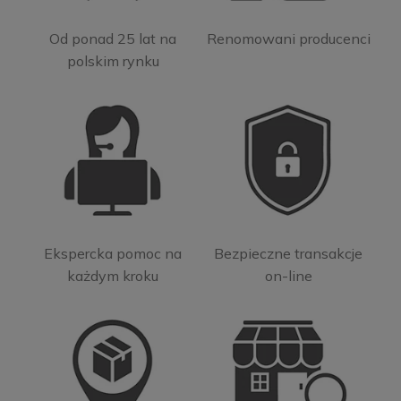
Od ponad 25 lat na
Renomowani producenci
polskim rynku
Ekspercka pomoc na
Bezpieczne transakcje
każdym kroku
on-line