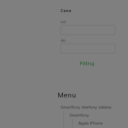
Cena
od
do
Filtruj
Menu
Smartfony, telefony, tablety
Smartfony
Apple iPhone