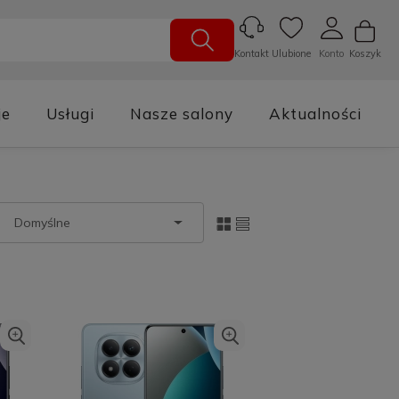
Ulubione
Konto
Koszyk
Kontakt
je
Usługi
Nasze salony
Aktualności