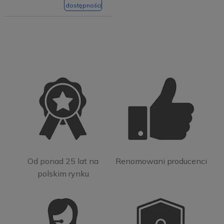
dostępności
Od ponad 25 lat na
Renomowani producenci
polskim rynku