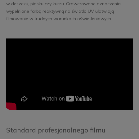
w deszczu, piasku czy kurzu. Grawerowane oznaczenia
wypełnione farbą reaktywną na światło UV ułatwiają
filmowanie w trudnych warunkach oświetleniowych.
Standard profesjonalnego filmu