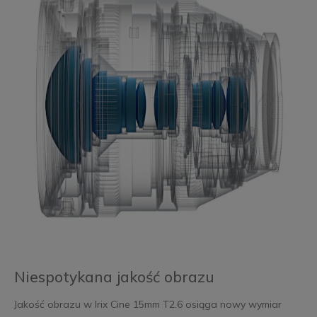
Niespotykana jakość obrazu
Jakość obrazu w Irix Cine 15mm T2.6 osiąga nowy wymiar