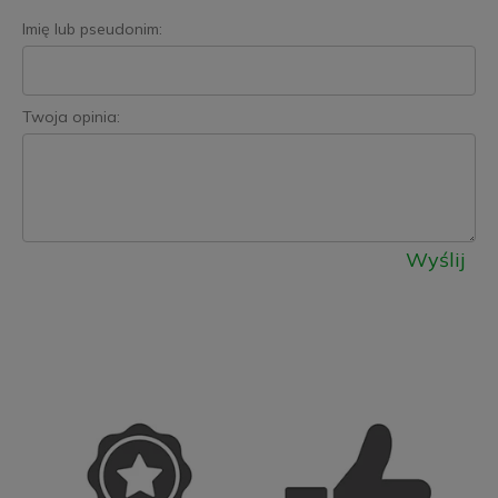
Imię lub pseudonim:
Twoja opinia:
Wyślij