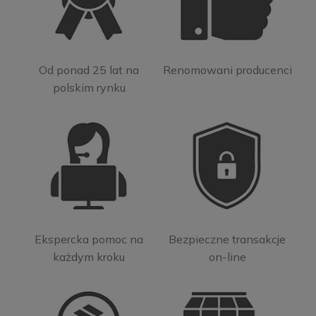
Od ponad 25 lat na
Renomowani producenci
polskim rynku
Ekspercka pomoc na
Bezpieczne transakcje
każdym kroku
on-line