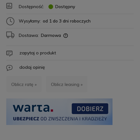
Dostępność:
Dostępny
Wysyłamy:
od 1 do 3 dni roboczych
Dostawa:
Darmowa
zapytaj o produkt
dodaj opinię
Oblicz ratę »
Oblicz leasing »