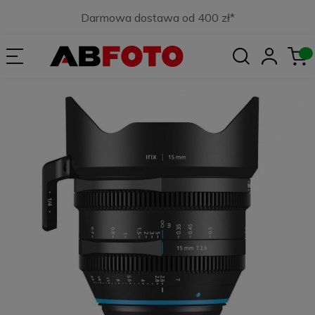
Darmowa dostawa od 400 zł*