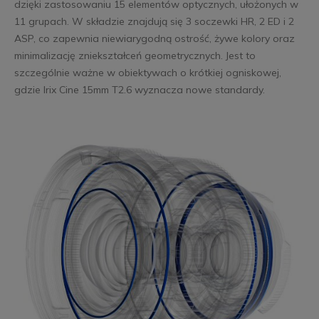
dzięki zastosowaniu 15 elementów optycznych, ułożonych w
11 grupach. W składzie znajdują się 3 soczewki HR, 2 ED i 2
ASP, co zapewnia niewiarygodną ostrość, żywe kolory oraz
minimalizację zniekształceń geometrycznych. Jest to
szczególnie ważne w obiektywach o krótkiej ogniskowej,
gdzie Irix Cine 15mm T2.6 wyznacza nowe standardy.