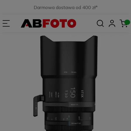
Darmowa dostawa od 400 zł*