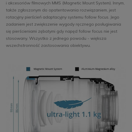
i akcesoriów filmowych MMS (Magnetic Mount System). Innym,
także zgłoszonym do opatentowania rozwiązaniem, jest
rotacyjny pierścień adaptacyjny systemu follow focus. Jego
zadaniem jest zwiększenie wygody ręcznego posługiwania
się pierścieniami zębatymi gdy napęd follow focus nie jest
stosowany. Wszystko z jednego powodu - większa
wszechstronność zastosowania obiektywu.