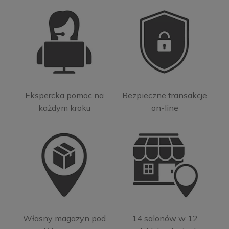
Ekspercka pomoc na
Bezpieczne transakcje
każdym kroku
on-line
Własny magazyn pod
14 salonów w 12