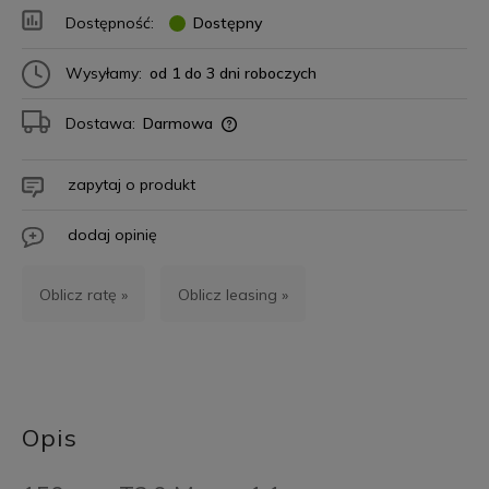
Dostępność:
Dostępny
Wysyłamy:
od 1 do 3 dni roboczych
Dostawa:
Darmowa
zapytaj o produkt
dodaj opinię
Oblicz ratę »
Oblicz leasing »
Opis