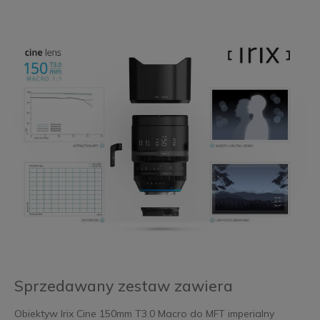
Sprzedawany zestaw zawiera
Obiektyw Irix Cine 150mm T3.0 Macro do MFT imperialny