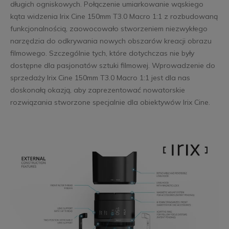
długich ogniskowych. Połączenie umiarkowanie wąskiego
kąta widzenia Irix Cine 150mm T3.0 Macro 1:1 z rozbudowaną
funkcjonalnością, zaowocowało stworzeniem niezwykłego
narzędzia do odkrywania nowych obszarów kreacji obrazu
filmowego. Szczególnie tych, które dotychczas nie były
dostępne dla pasjonatów sztuki filmowej. Wprowadzenie do
sprzedaży Irix Cine 150mm T3.0 Macro 1:1 jest dla nas
doskonałą okazją, aby zaprezentować nowatorskie
rozwiązania stworzone specjalnie dla obiektywów Irix Cine.