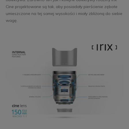
Cine projektowane są tak, aby posiadały pierścienie zębate
umieszczone na tej samej wysokości i miały zbliżoną do siebie
wagę.