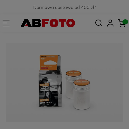
Darmowa dostawa od 400 zł*