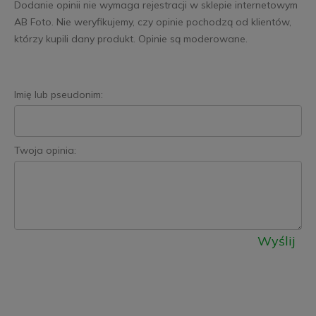
Dodanie opinii nie wymaga rejestracji w sklepie internetowym
AB Foto. Nie weryfikujemy, czy opinie pochodzą od klientów,
którzy kupili dany produkt. Opinie są moderowane.
Imię lub pseudonim:
Twoja opinia:
Wyślij