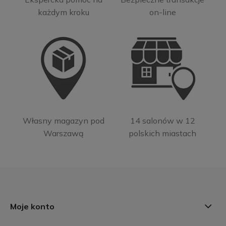
każdym kroku
on-line
Własny magazyn pod
14 salonów w 12
Warszawą
polskich miastach
Moje konto