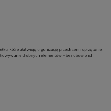
, które ułatwiają organizację przestrzeni i sprzątanie.
echowywanie drobnych elementów – bez obaw o ich