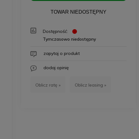
TOWAR NIEDOSTĘPNY
Dostępność:
Tymczasowo niedostępny
zapytaj o produkt
dodaj opinię
Oblicz ratę »
Oblicz leasing »