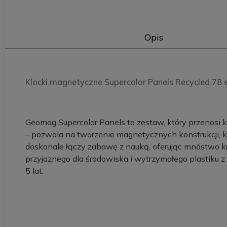
Opis
Klocki magnetyczne Supercolor Panels Recycled 
Geomag Supercolor Panels to zestaw, który przenosi
– pozwala na tworzenie magnetycznych konstrukcji, 
doskonale łączy zabawę z nauką, oferując mnóstwo k
przyjaznego dla środowiska i wytrzymałego plastiku z
5 lat.