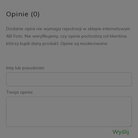
Opinie (0)
Dodanie opinii nie wymaga rejestracji w sklepie internetowym
AB Foto. Nie weryfikujemy, czy opinie pochodzą od klientów,
którzy kupili dany produkt. Opinie są moderowane.
Imię lub pseudonim:
Twoja opinia:
Wyślij