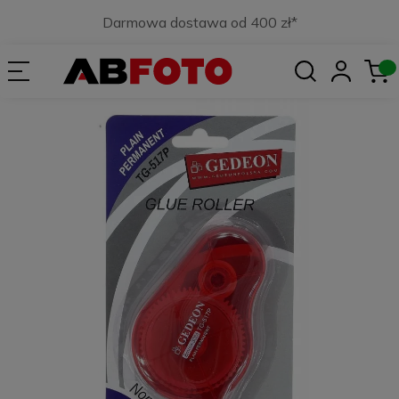
Darmowa dostawa od 400 zł*