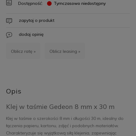
Dostępność:
Tymczasowo niedostępny
zapytaj o produkt
dodaj opinię
Oblicz ratę »
Oblicz leasing »
Opis
Klej w taśmie Gedeon 8 mm x 30 m
Klej w taśmie o szerokości 8 mm i długości 30 m, idealny do
łączenia papieru, kartonu, zdjęć i podobnych materiałów.
Charakteryzuje się wyjątkową siłą klejenia, zapewniając