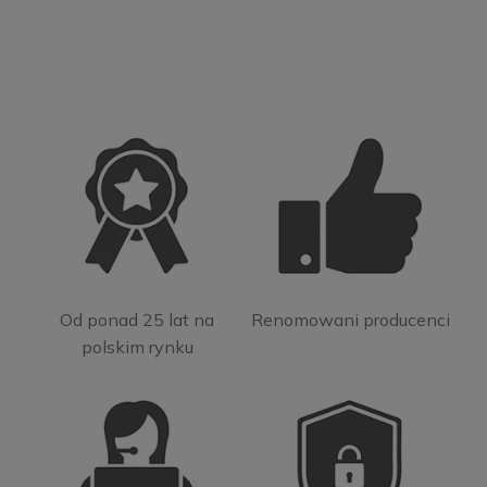
Od ponad 25 lat na
Renomowani producenci
polskim rynku