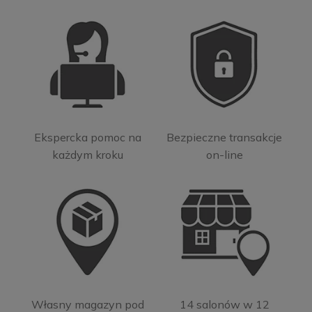
Ekspercka pomoc na
Bezpieczne transakcje
każdym kroku
on-line
Własny magazyn pod
14 salonów w 12