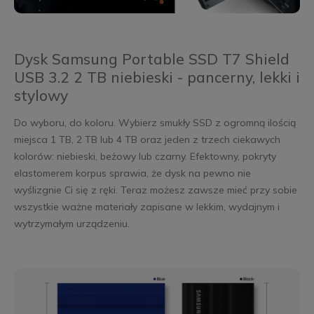
Dysk Samsung Portable SSD T7 Shield
USB 3.2 2 TB niebieski - pancerny, lekki i
stylowy
Do wyboru, do koloru. Wybierz smukły SSD z ogromną ilością
miejsca 1 TB, 2 TB lub 4 TB oraz jeden z trzech ciekawych
kolorów: niebieski, beżowy lub czarny. Efektowny, pokryty
elastomerem korpus sprawia, że dysk na pewno nie
wyślizgnie Ci się z ręki. Teraz możesz zawsze mieć przy sobie
wszystkie ważne materiały zapisane w lekkim, wydajnym i
wytrzymałym urządzeniu.