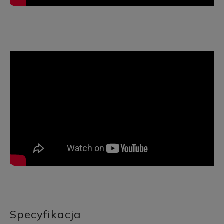
Specyfikacja