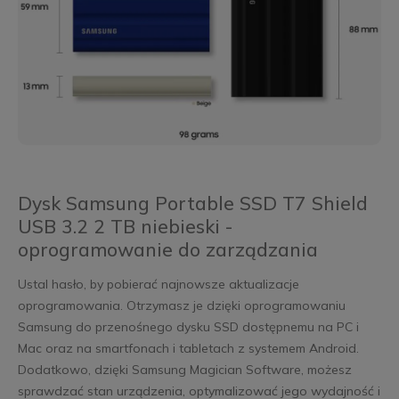
Dysk Samsung Portable SSD T7 Shield
USB 3.2 2 TB niebieski -
oprogramowanie do zarządzania
Ustal hasło, by pobierać najnowsze aktualizacje
oprogramowania. Otrzymasz je dzięki oprogramowaniu
Samsung do przenośnego dysku SSD dostępnemu na PC i
Mac oraz na smartfonach i tabletach z systemem Android.
Dodatkowo, dzięki Samsung Magician Software, możesz
sprawdzać stan urządzenia, optymalizować jego wydajność i