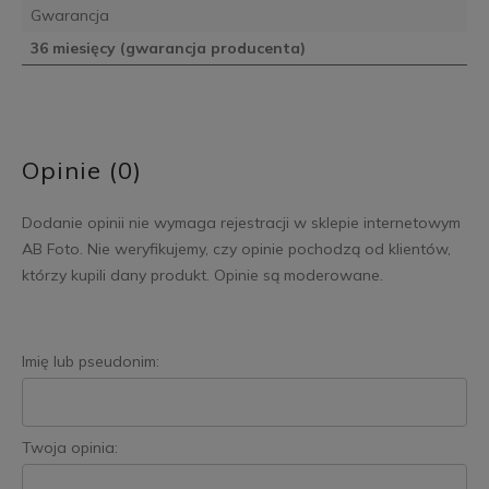
Gwarancja
36 miesięcy (gwarancja producenta)
Opinie (0)
Dodanie opinii nie wymaga rejestracji w sklepie internetowym
AB Foto. Nie weryfikujemy, czy opinie pochodzą od klientów,
którzy kupili dany produkt. Opinie są moderowane.
Imię lub pseudonim:
Twoja opinia: