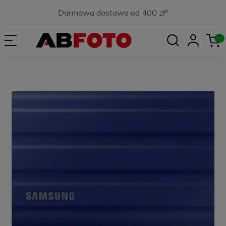
Darmowa dostawa od 400 zł*