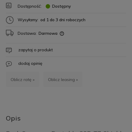
Dostępność:
Dostępny
Wysyłamy:
od 1 do 3 dni roboczych
Dostawa:
Darmowa
zapytaj o produkt
dodaj opinię
Oblicz ratę »
Oblicz leasing »
Opis